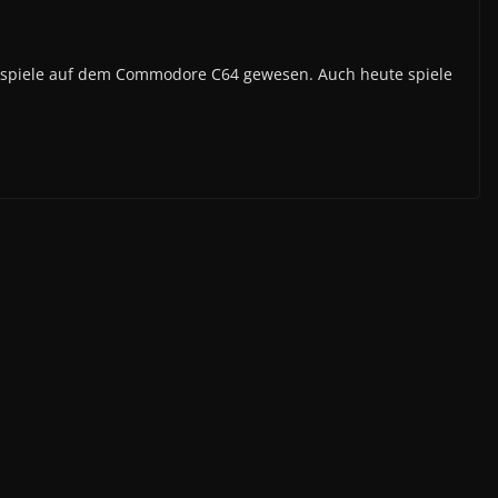
ngsspiele auf dem Commodore C64 gewesen. Auch heute spiele