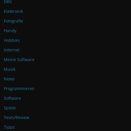
DRK
Elektronik
Fotografie
Handy
Hobbies
Internet
Meine Software
Musik
News
Programmieren
Software
Spiele
Tests/Review
Tipps