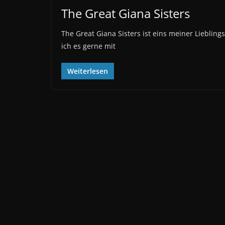
The Great Giana Sisters
The Great Giana Sisters ist eins meiner Liebli
ich es gerne mit
Weiterlesen