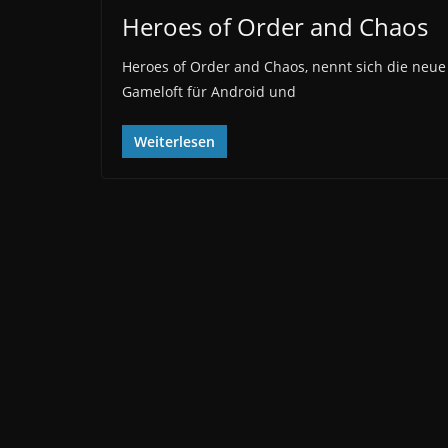
Heroes of Order and Chaos
Heroes of Order and Chaos, nennt sich die neue
Gameloft für Android und
Weiterlesen