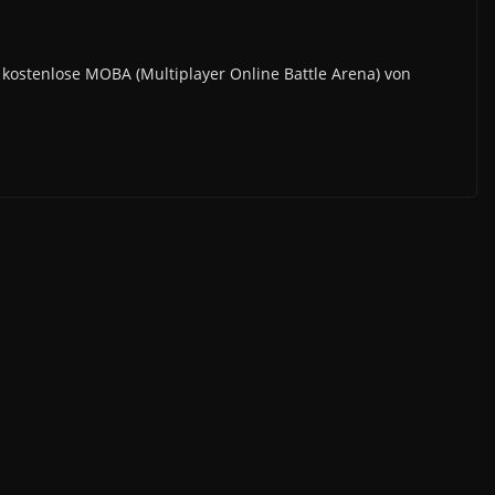
 kostenlose MOBA (Multiplayer Online Battle Arena) von