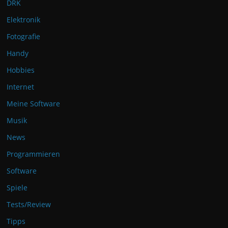
DRK
Elektronik
Fotografie
Handy
Hobbies
Internet
Meine Software
Musik
News
Programmieren
Software
Spiele
Tests/Review
Tipps