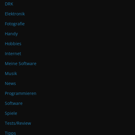
DRK
Elektronik
Fotografie
Handy
Hobbies
Internet
Meine Software
Musik
News
Programmieren
Software
Spiele
Tests/Review
Tipps