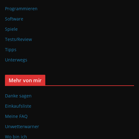
Programmieren
Software
Spiele
Tests/Review
Tipps
Unterwegs
Mehr von mir
Danke sagen
Einkaufsliste
Meine FAQ
Unwetterwarner
Wo bin ich