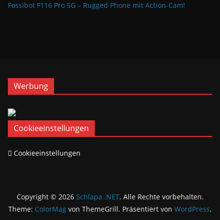
Fossibot F116 Pro 5G – Rugged Phone mit Action-Cam!
Werbung
Cookieeinstellungen
Cookieeinstellungen
Copyright © 2026
Schlapa .NET
. Alle Rechte vorbehalten.
Theme:
ColorMag
von ThemeGrill. Präsentiert von
WordPress
.