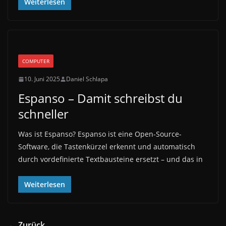
Weiterlesen
COMPUTER
10. Juni 2025
Daniel Schlapa
Espanso – Damit schreibst du
schneller
Was ist Espanso? Espanso ist eine Open-Source-
Software, die Tastenkürzel erkennt und automatisch
durch vordefinierte Textbausteine ersetzt – und das in
Weiterlesen
← Zurück