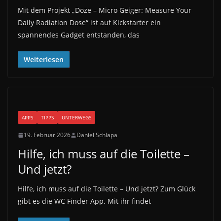
Mit dem Projekt „Doze – Micro Geiger: Measure Your
Daily Radiation Dose“ ist auf Kickstarter ein
spannendes Gadget entstanden, das
Weiterlesen
APPS
TIPPS
UNTERWEGS
19. Februar 2026
Daniel Schlapa
Hilfe, ich muss auf die Toilette –
Und jetzt?
Hilfe, ich muss auf die Toilette – Und jetzt? Zum Glück
gibt es die WC Finder App. Mit ihr findet