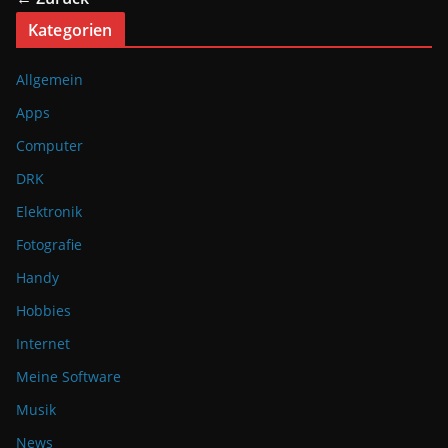
Kategorien
Allgemein
Apps
Computer
DRK
Elektronik
Fotografie
Handy
Hobbies
Internet
Meine Software
Musik
News