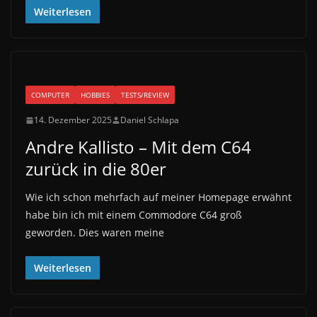
Weiterlesen
COMPUTER
HOBBIES
TESTS/REVIEW
14. Dezember 2025
Daniel Schlapa
Andre Kallisto – Mit dem C64
zurück in die 80er
Wie ich schon mehrfach auf meiner Homepage erwähnt
habe bin ich mit einem Commodore C64 groß
geworden. Dies waren meine
Weiterlesen