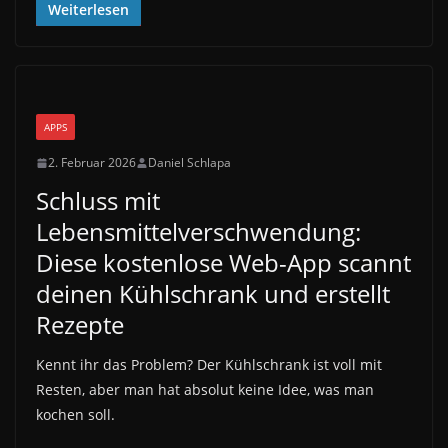
Weiterlesen
APPS
2. Februar 2026
Daniel Schlapa
Schluss mit
Lebensmittelverschwendung:
Diese kostenlose Web-App scannt
deinen Kühlschrank und erstellt
Rezepte
Kennt ihr das Problem? Der Kühlschrank ist voll mit
Resten, aber man hat absolut keine Idee, was man
kochen soll.