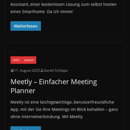
Assistant, einer kostenlosen Lösung zum selbst hosten
eines Smarthome. Da ich immer
Weiterlesen
APPS
HANDY
11. August 2025
Daniel Schlapa
Meetly – Einfacher Meeting
Planner
Meetly ist eine leichtgewichtige, benutzerfreundliche
App, mit der Sie Ihre Meetings im Blick behalten – ganz
ohne Internetverbindung. Mit Meetly